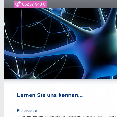
06257 940 0
Lernen Sie uns kennen...
Philosophie