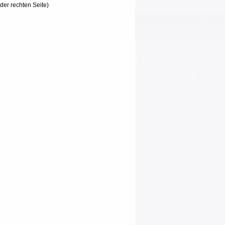
der rechten Seite)