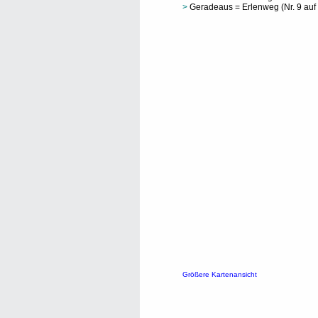
>
Geradeaus = Erlenweg (Nr. 9 auf 
Größere Kartenansicht